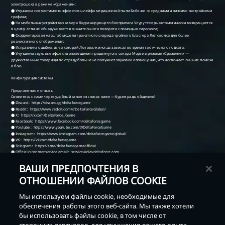
ВАШИ ПРЕДПОЧТЕНИЯ В
ОТНОШЕНИИ ФАЙЛОВ COOKIE
Мы используем файлы cookie, необходимые для
обеспечения работы этого веб-сайта. Мы также хотели
бы использовать файлы cookie, в том числе от