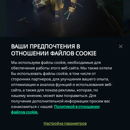
ВАШИ ПРЕДПОЧТЕНИЯ В
ОТНОШЕНИИ ФАЙЛОВ COOKIE
Мы используем файлы cookie, необходимые для
обеспечения работы этого веб-сайта. Мы также хотели
бы использовать файлы cookie, в том числе от
сторонних партнеров, для улучшения вашего опыта,
оптимизации и анализа функций и использования веб-
сайта, а также для показа рекламы, которая, по
Назад
нашему мнению, может вам понравиться. Для
получения дополнительной информации просим вас
ознакомиться с нашей
Политикой в отношении
файлов cookie.
Настройка параметров