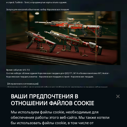
ВАШИ ПРЕДПОЧТЕНИЯ В
ОТНОШЕНИИ ФАЙЛОВ COOKIE
Мы используем файлы cookie, необходимые для
обеспечения работы этого веб-сайта. Мы также хотели
бы использовать файлы cookie, в том числе от