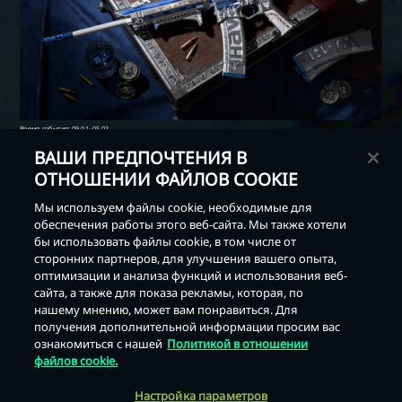
ВАШИ ПРЕДПОЧТЕНИЯ В
ОТНОШЕНИИ ФАЙЛОВ COOKIE
Мы используем файлы cookie, необходимые для
обеспечения работы этого веб-сайта. Мы также хотели
бы использовать файлы cookie, в том числе от
сторонних партнеров, для улучшения вашего опыта,
оптимизации и анализа функций и использования веб-
сайта, а также для показа рекламы, которая, по
Назад
нашему мнению, может вам понравиться. Для
получения дополнительной информации просим вас
ознакомиться с нашей
Политикой в отношении
файлов cookie.
Настройка параметров