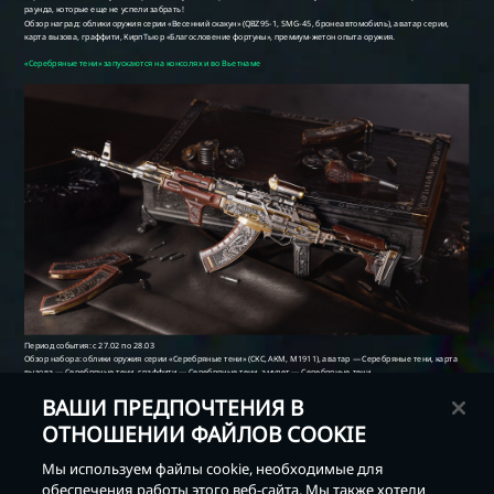
ВАШИ ПРЕДПОЧТЕНИЯ В
ОТНОШЕНИИ ФАЙЛОВ COOKIE
Мы используем файлы cookie, необходимые для
обеспечения работы этого веб-сайта. Мы также хотели