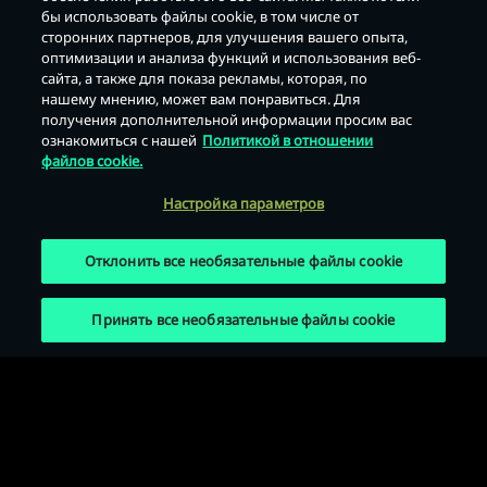
бы использовать файлы cookie, в том числе от
сторонних партнеров, для улучшения вашего опыта,
оптимизации и анализа функций и использования веб-
Назад
сайта, а также для показа рекламы, которая, по
нашему мнению, может вам понравиться. Для
получения дополнительной информации просим вас
ознакомиться с нашей
Политикой в отношении
файлов cookie.
Настройка параметров
Отклонить все необязательные файлы cookie
Принять все необязательные файлы cookie
Условия использования
Политика конфиденциальности