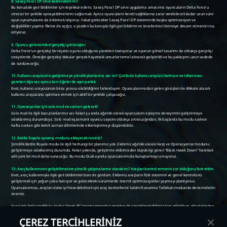
ÇEREZ TERCİHLERİNİZ