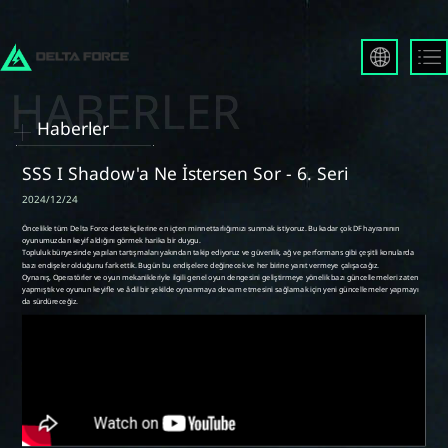
English
Français
Haberler
Español
Русский
SSS I Shadow'a Ne İstersen Sor - 6. Seri
Deutsch
2024/12/24
العربية
繁體中文
Português
한국어
日本語
Türkçe