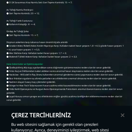
ÇEREZ TERCİHLERİNİZ
Bu web sitesini sağlamak için gerekli olan çerezleri
kullanıyoruz. Ayrıca, deneyiminizi iyileştirmek, web sitesi