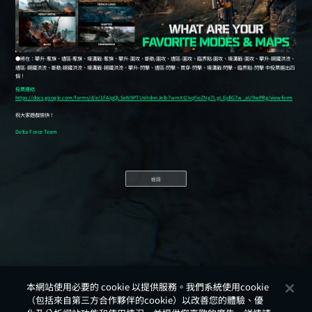
返回
本網站使用必要的 cookie 以提供服務。我們系統使用cookie
（包括來自第三方合作夥伴的cookie）以改善您的體驗、優