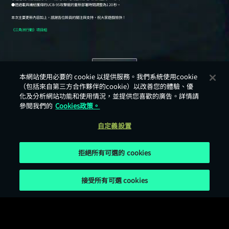
返回
本網站使用必要的 cookie 以提供服務。我們系統使用cookie
（包括來自第三方合作夥伴的cookie）以改善您的體驗、優
化及分析網站功能和使用情況，並提供您喜歡的廣告。詳情請
參閲我們的
Cookies政策。
自定義設置
拒絕所有可選的 cookies
接受所有可選 cookies