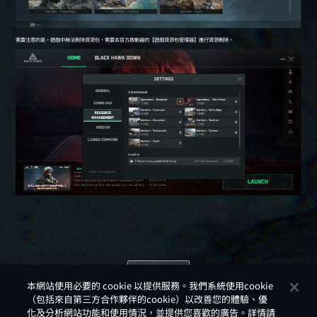
返回
本網站使用必要的 cookie 以提供服務。我們系統使用cookie
（包括來自第三方合作夥伴的cookie）以改善您的體驗、優
化及分析網站功能和使用情況，並提供您喜歡的廣告。詳情請