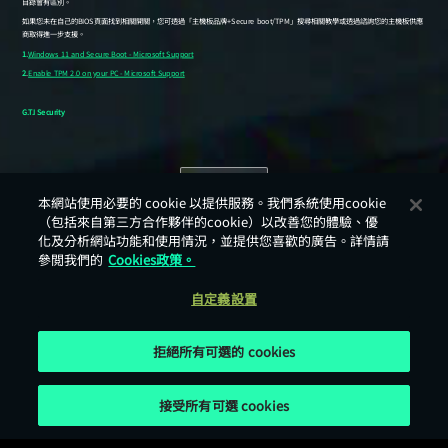
返回
本網站使用必要的 cookie 以提供服務。我們系統使用cookie
（包括來自第三方合作夥伴的cookie）以改善您的體驗、優
化及分析網站功能和使用情況，並提供您喜歡的廣告。詳情請
參閲我們的
Cookies政策。
自定義設置
拒絕所有可選的 cookies
接受所有可選 cookies