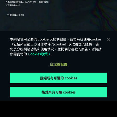
返回
本網站使用必要的 cookie 以提供服務。我們系統使用cookie
（包括來自第三方合作夥伴的cookie）以改善您的體驗、優
化及分析網站功能和使用情況，並提供您喜歡的廣告。詳情請
參閲我們的
Cookies政策。
自定義設置
拒絕所有可選的 cookies
接受所有可選 cookies