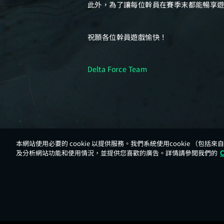
本網站使用必要的 cookie 以提供服務。我們系統使用cookie （包括
及分析網站功能和使用情況，並提供您喜歡的廣告。詳情請參閲我們的