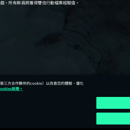
來自第三方合作夥伴的cookie）以改善您的體驗、優化
Cookies政策。