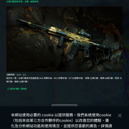
返回
本網站使用必要的 cookie 以提供服務。我們系統使用cookie
（包括來自第三方合作夥伴的cookie）以改善您的體驗、優
化及分析網站功能和使用情況，並提供您喜歡的廣告。詳情請